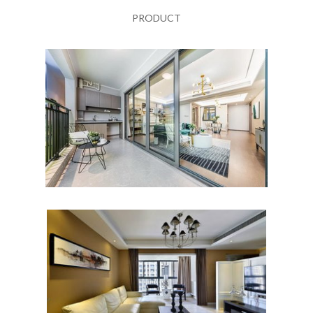
PRODUCT