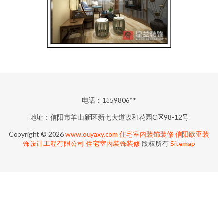
电话：1359806**
地址：信阳市羊山新区新七大道政和花园C区98-12号
Copyright © 2026
www.ouyaxy.com
住宅室内装饰装修
信阳欧亚装
饰设计工程有限公司
住宅室内装饰装修
版权所有
Sitemap