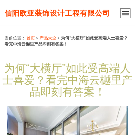
信阳欧亚装饰设计工程有限公司
当前位置：
首页
>
产品大全
>
为何“大横厅”如此受高端人士喜爱？
看完中海云樾里产品即刻有答案！
为何“大横厅”如此受高端人
士喜爱？看完中海云樾里产
品即刻有答案！