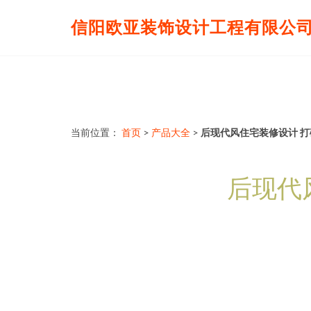
信阳欧亚装饰设计工程有限公
当前位置：
首页
>
产品大全
>
后现代风住宅装修设计 
后现代