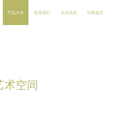
产品大全
联系我们
企业信息
访客留言
艺术空间